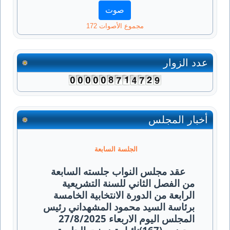
مجموع الأصوات 172
عدد الزوار
أخبار المجلس
الجلسة السابعة
عقد مجلس النواب جلسته السابعة
من الفصل الثاني للسنة التشريعية
الرابعة من الدورة الانتخابية الخامسة
برئاسة السيد محمود المشهداني رئيس
المجلس اليوم الاربعاء 27/8/2025