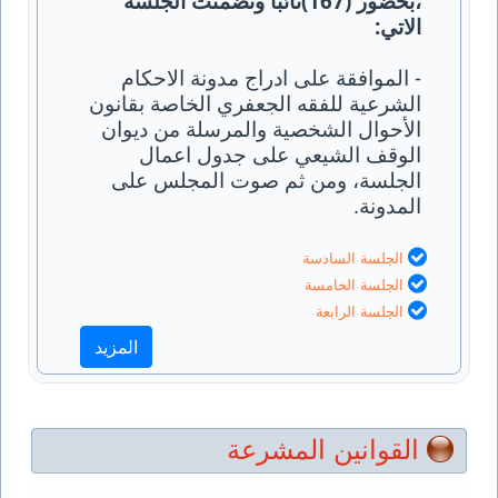
،بحضور (167)نائبا وتضمنت الجلسة
الاتي
:
- الموافقة على ادراج مدونة الاحكام
الشرعية للفقه الجعفري الخاصة بقانون
الأحوال الشخصية والمرسلة من ديوان
الوقف الشيعي على جدول اعمال
الجلسة، ومن ثم صوت المجلس على
المدونة.
الجلسة السادسة
الجلسة الخامسة
الجلسة الرابعة
المزيد
القوانين المشرعة